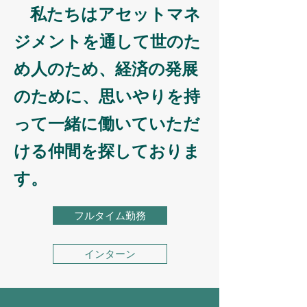
私たちはアセットマネ
ジメントを通して世のた
め人のため、経済の発展
のために、思いやりを持
って一緒に働いていただ
ける仲間を探しておりま
す。
フルタイム勤務
インターン