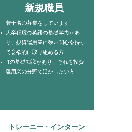
​新規職員
若干名の募集をしています。
大卒程度の英語の基礎学力があ
り、投資運用業に強い関心を持っ
て意欲的に取り組める方
ITの基礎知識があり、それを投資
運用業の分野で活かしたい方
トレーニー・インターン