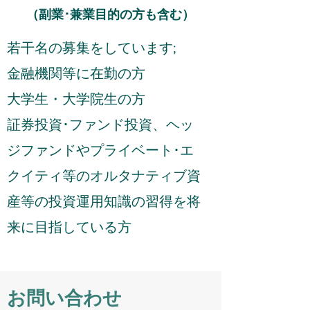
（副業･兼業目的の方も含む）
若干名の募集をしています;
金融機関等に在勤の方
大学生・大学院生の方
証券投資･ファンド投資、ヘッ
ジファンドやプライベート･エ
クイティ等のオルタナティブ資
産等の投資運用知識の習得を将
来に目指している方
お問い合わせ