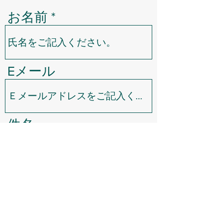
お名前
Eメール
件名
お問い合わせ内容