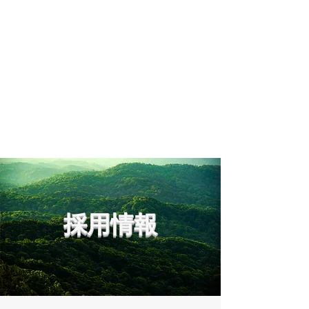
Synergy Capital
Management
問い合わせ
採用情報